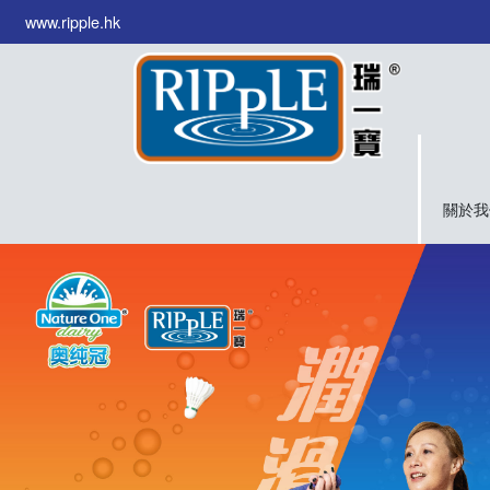
www.ripple.hk
關於我