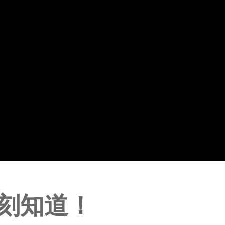
即刻知道！