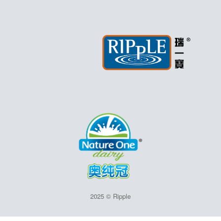
2025 © Ripple