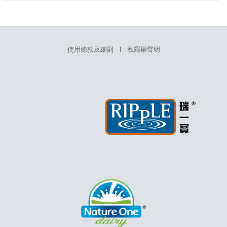
使用條款及細則
l
私隱權聲明